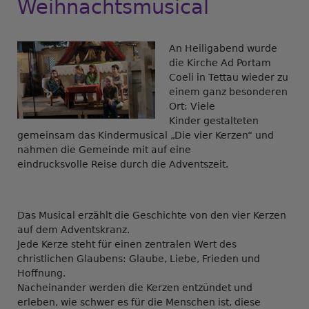
Weihnachtsmusical
An Heiligabend wurde
die Kirche Ad Portam
Coeli in Tettau wieder zu
einem ganz besonderen
Ort: Viele
Kinder gestalteten
gemeinsam das Kindermusical „Die vier Kerzen“ und
nahmen die Gemeinde mit auf eine
eindrucksvolle Reise durch die Adventszeit.
Das Musical erzählt die Geschichte von den vier Kerzen
auf dem Adventskranz.
Jede Kerze steht für einen zentralen Wert des
christlichen Glaubens: Glaube, Liebe, Frieden und
Hoffnung.
Nacheinander werden die Kerzen entzündet und
erleben, wie schwer es für die Menschen ist, diese