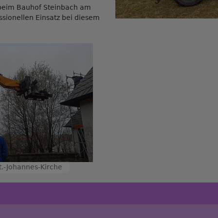
beim Bauhof Steinbach am
ssionellen Einsatz bei diesem
t.-Johannes-Kirche