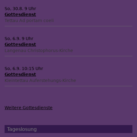
So, 30.8. 9 Uhr
Gottesdienst
Tettau
Ad portam coeli
So, 6.9. 9 Uhr
Gottesdienst
Langenau
Christophorus-Kirche
So, 6.9. 10:15 Uhr
Gottesdienst
Kleintettau
Auferstehungs-Kirche
Weitere Gottesdienste
Tageslosung