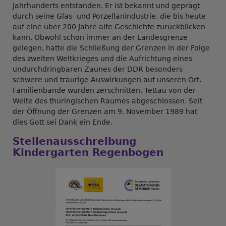
Jahrhunderts entstanden. Er ist bekannt und geprägt
durch seine Glas- und Porzellanindustrie, die bis heute
auf eine über 200 Jahre alte Geschichte zurückblicken
kann. Obwohl schon immer an der Landesgrenze
gelegen, hatte die Schließung der Grenzen in der Folge
des zweiten Weltkrieges und die Aufrichtung eines
undurchdringbaren Zaunes der DDR besonders
schwere und traurige Auswirkungen auf unseren Ort.
Familienbande wurden zerschnitten, Tettau von der
Weite des thüringischen Raumes abgeschlossen. Seit
der Öffnung der Grenzen am 9. November 1989 hat
dies Gott sei Dank ein Ende.
Stellenausschreibung
Kindergarten Regenbogen